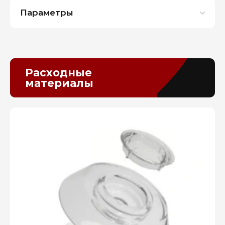
Параметры
Расходные
материалы