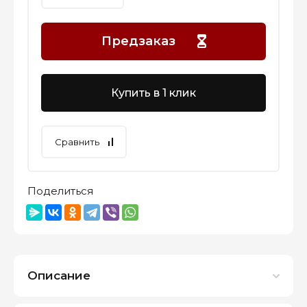
Предзаказ
Купить в 1 клик
Сравнить
Поделиться
Описание