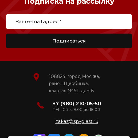
Подписка на рассылку
Подписаться
108824, город Москва,
район Щербинка,
квартал № 91, дом 8
+7 (980) 210-05-50
ПН - СБ: с 9:00 до 18:00
zakaz@sp-plast.ru