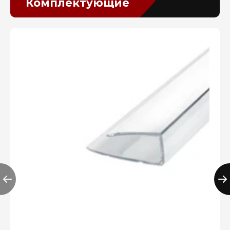
Комплектующие