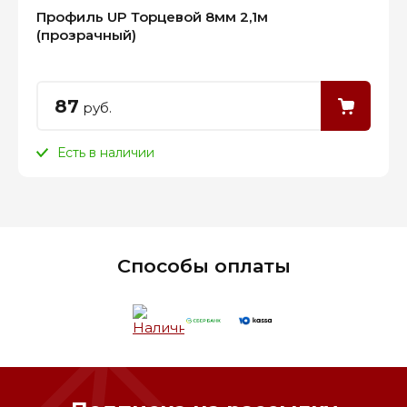
Профиль UP Торцевой 8мм 2,1м
(прозрачный)
87
руб.
Есть в наличии
Способы оплаты